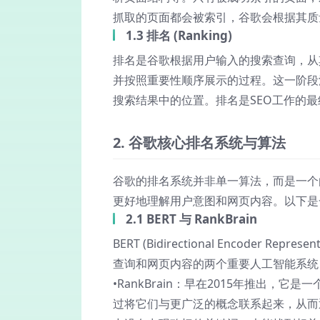
抓取的页面都会被索引，谷歌会根据其质
1.3 排名 (Ranking)
排名是谷歌根据用户输入的搜索查询，从
并按照重要性顺序展示的过程。这一阶段
搜索结果中的位置。排名是SEO工作的
2. 谷歌核心排名系统与算法
谷歌的排名系统并非单一算法，而是一个
更好地理解用户意图和网页内容。以下是
2.1 BERT 与 RankBrain
BERT (Bidirectional Encoder Represen
查询和网页内容的两个重要人工智能系
•
RankBrain
：早在2015年推出，它是
过将它们与更广泛的概念联系起来，从而