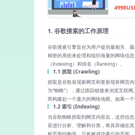
4998US
1. 谷歌搜索的工作原理
谷歌搜索引擎旨在为用户提供最相关、最
精密的系统来处理和组织海量的网络信息。
（Indexing）和排名（Ranking）
。
1.1 抓取 (Crawling)
抓取是谷歌发现新网页和更新现有网页内容的
为“蜘蛛”），通过跟踪链接来浏览互联
而构建起一个庞大的网络地图。如果一个
1.2 索引 (Indexing)
当谷歌蜘蛛抓取到网页内容后，这些信息
容进行分析、理解和分类，将其存储在其
析页面结构等。只有被成功索引的页面，