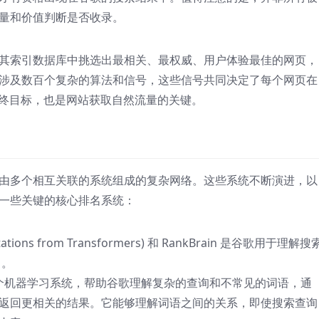
量和价值判断是否收录。
其索引数据库中挑选出最相关、最权威、用户体验最佳的网页，
涉及数百个复杂的算法和信号，这些信号共同决定了每个网页在
最终目标，也是网站获取自然流量的关键。
由多个相互关联的系统组成的复杂网络。这些系统不断演进，以
一些关键的核心排名系统：
tations from Transformers)
和
RankBrain
是谷歌用于理解搜
统
。
一个机器学习系统，帮助谷歌理解复杂的查询和不常见的词语，通
返回更相关的结果。它能够理解词语之间的关系，即使搜索查询