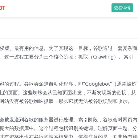
DT
查看详情
权威、最有用的信息。为了实现这一目标，谷歌通过一套复杂而
这一过程主要分为三个核心阶段：抓取（Crawling）、索引
过程。谷歌会派遣自动化程序，即“Googlebot”（通常被称
网上的页面。这些蜘蛛会从已知页面出发，不断发现新的链接，从
网站没有被谷歌蜘蛛抓取，那么它就无法被谷歌识别和收录。
会被发送到谷歌的服务器进行处理。索引阶段，谷歌会对网页内
庞大的数据库中。这个过程包括识别关键词、理解页面主题、分
才有资格出现在谷歌的搜索结果中。值得注意的是，并非所有被