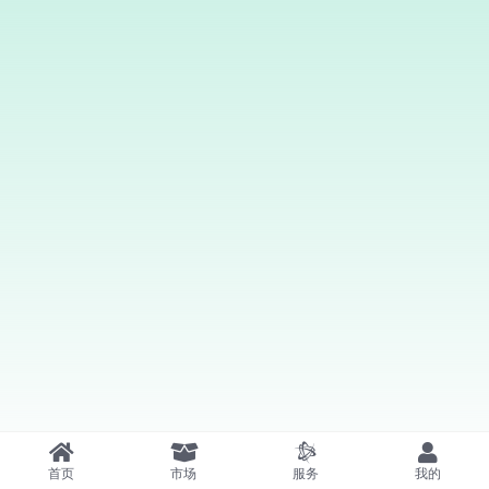
首页
市场
服务
我的