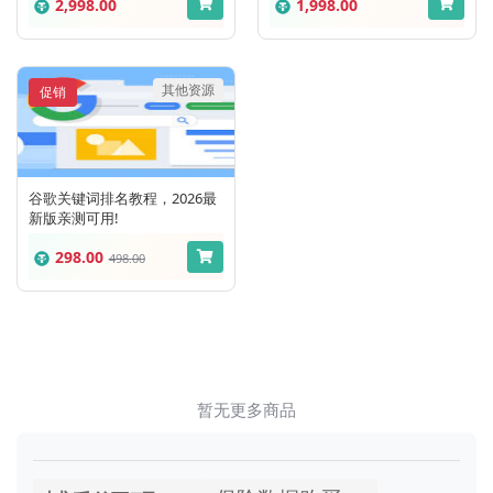
2,998.00
1,998.00
其他资源
促销
谷歌关键词排名教程，2026最
新版亲测可用!
298.00
498.00
暂无更多商品