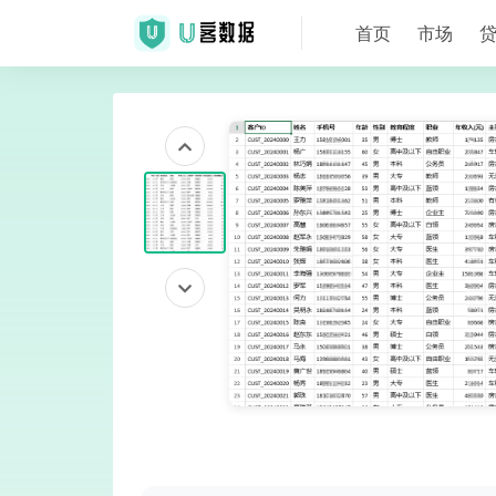
首页
市场