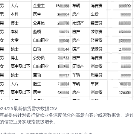
24/25最新信贷需求数据CSV
！本商品提供针对银行贷款业务深度优化的高意向客户线索数据集。通
的信贷业务实现指数级增长。