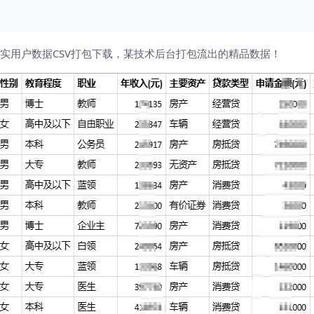
真实用户数据CSV打包下载，某技术后台打包流出的精品数据！