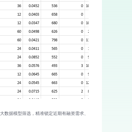
过大数据模型筛选，精准锁定近期有融资需求、