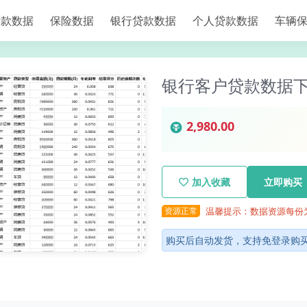
贷款数据
保险数据
银行贷款数据
个人贷款数据
车辆
银行客户贷款数据下载
2,980.00
加入收藏
立即购买
资源正常
温馨提示：数据资源每份
购买后自动发货，支持免登录购