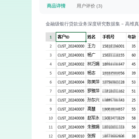
商品详情
用户评价 (3)
金融级银行贷款业务深度研究数据集 – 高维