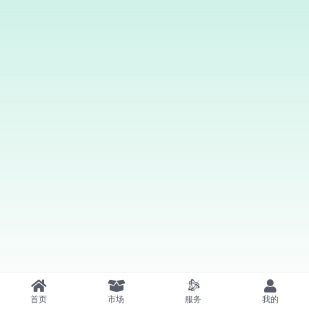
首页
市场
服务
我的