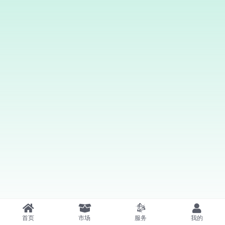
首页
市场
服务
我的