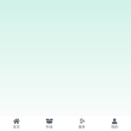
首页
市场
服务
我的