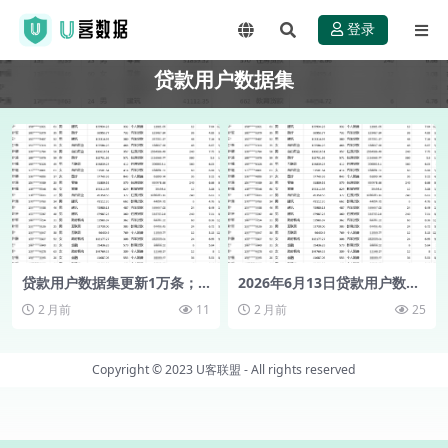
登录
贷款用户数据集
贷款用户数据集更新1万条；
2026年6月13日贷款用户数据
一手资源自取！
集更新5万条；需要的朋友自
2 月前
11
2 月前
25
取！
Copyright © 2023
U客联盟
- All rights reserved