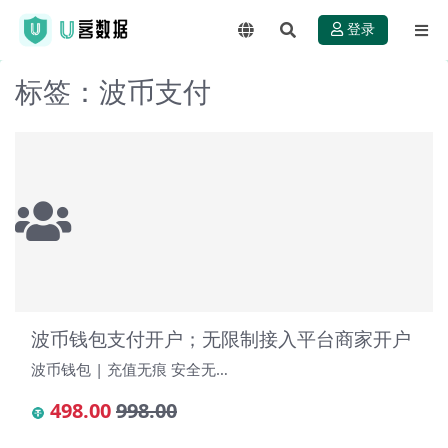
登录
标签：波币支付
波币钱包支付开户；无限制接入平台商家开户
波币钱包 | 充值无痕 安全无…
498.00
998.00