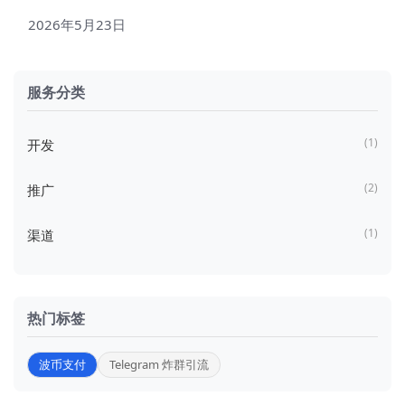
波币支付
2026年5月23日
服务分类
(1)
开发
(2)
推广
(1)
渠道
热门标签
波币支付
Telegram 炸群引流