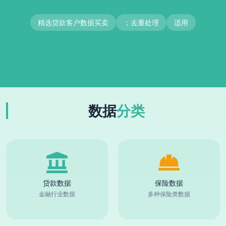
精选贷款客户数据买卖
；去重处理
适用
数据
分类
贷款数据
保险数据
金融行业数据
多种保险类数据