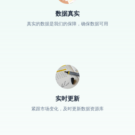
数据真实
真实的数据是我们的保障，确保数据可用
实时更新
紧跟市场变化，及时更新数据资源库