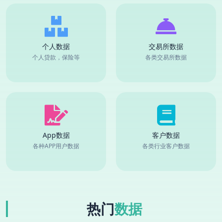
个人数据
交易所数据
个人贷款，保险等
各类交易所数据
App数据
客户数据
各种APP用户数据
各类行业客户数据
热门
数据