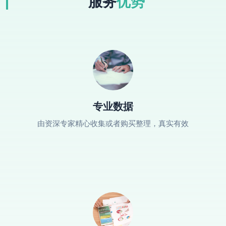
服务
优势
专业数据
由资深专家精心收集或者购买整理，真实有效