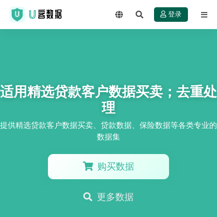
登录
适用精选贷款客户数据买卖；去重处
理
提供精选贷款客户数据买卖、贷款数据、保险数据等各类专业的
数据集
购买数据
更多数据