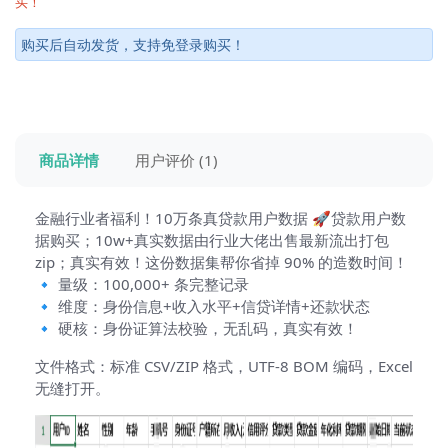
买！
购买后自动发货，支持免登录购买！
商品详情
用户评价 (1)
金融行业者福利！10万条真贷款用户数据 🚀贷款用户数
据购买；10w+真实数据由行业大佬出售最新流出打包
zip；真实有效！这份数据集帮你省掉 90% 的造数时间！
🔹 量级：100,000+ 条完整记录
🔹 维度：身份信息+收入水平+信贷详情+还款状态
🔹 硬核：身份证算法校验，无乱码，真实有效！
文件格式：标准 CSV/ZIP 格式，UTF-8 BOM 编码，Excel
无缝打开。