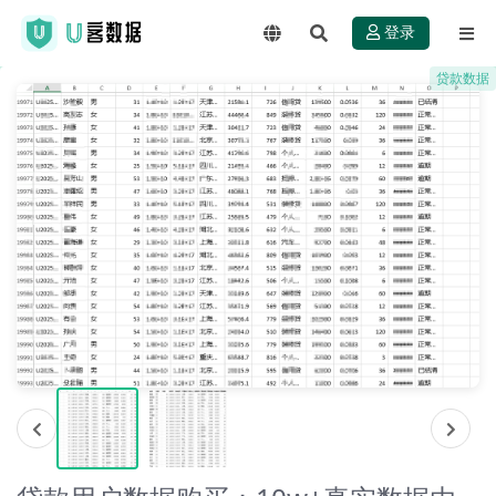
登录
贷款数据