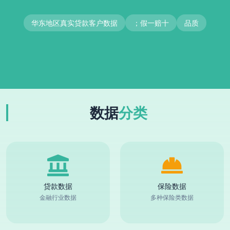
华东地区真实贷款客户数据
；假一赔十
品质
数据
分类
贷款数据
保险数据
金融行业数据
多种保险类数据