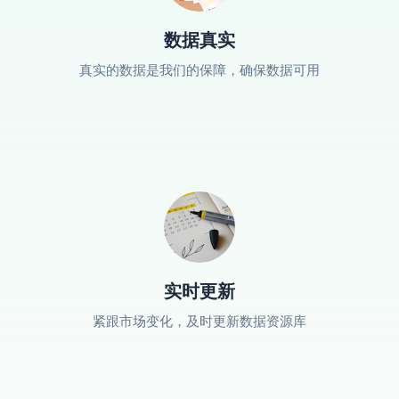
数据真实
真实的数据是我们的保障，确保数据可用
实时更新
紧跟市场变化，及时更新数据资源库