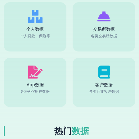
个人数据
交易所数据
个人贷款，保险等
各类交易所数据
App数据
客户数据
各种APP用户数据
各类行业客户数据
热门
数据