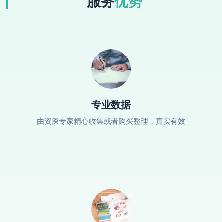
服务
优势
专业数据
由资深专家精心收集或者购买整理，真实有效