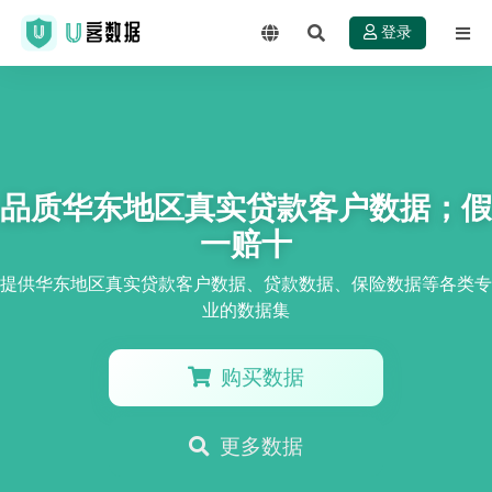
登录
品质华东地区真实贷款客户数据；假
一赔十
提供华东地区真实贷款客户数据、贷款数据、保险数据等各类专
业的数据集
购买数据
更多数据