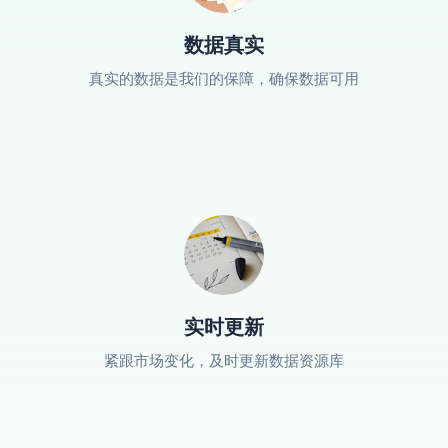
数据真实
真实的数据是我们的保障，确保数据可用
实时更新
紧跟市场变化，及时更新数据资源库