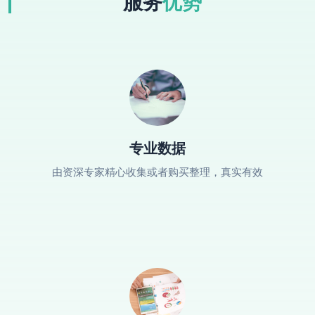
服务
优势
专业数据
由资深专家精心收集或者购买整理，真实有效