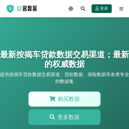
登录
最新按揭车贷款数据交易渠道；最新
的权威数据
提供按揭车贷款数据交易渠道、贷款数据、保险数据等各类专业
的数据集
购买数据
更多数据