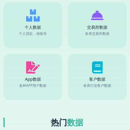
个人数据
交易所数据
个人贷款，保险等
各类交易所数据
App数据
客户数据
各种APP用户数据
各类行业客户数据
热门
数据