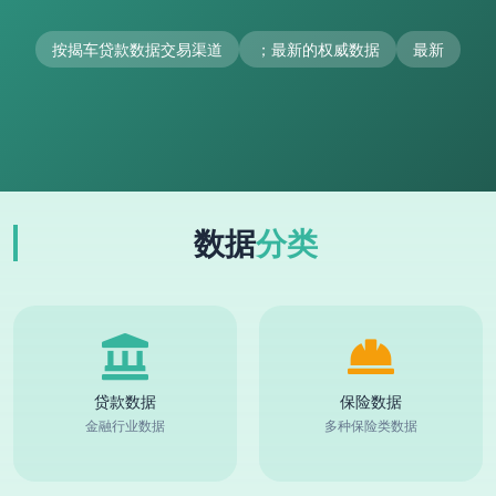
按揭车贷款数据交易渠道
；最新的权威数据
最新
数据
分类
贷款数据
保险数据
金融行业数据
多种保险类数据