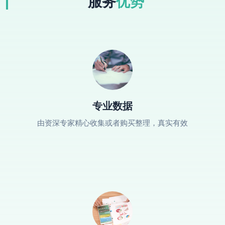
服务
优势
专业数据
由资深专家精心收集或者购买整理，真实有效