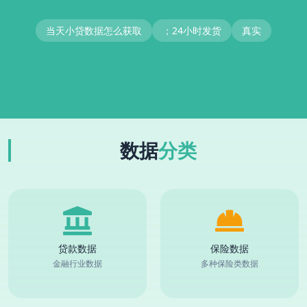
当天小贷数据怎么获取
；24小时发货
真实
数据
分类
贷款数据
保险数据
金融行业数据
多种保险类数据