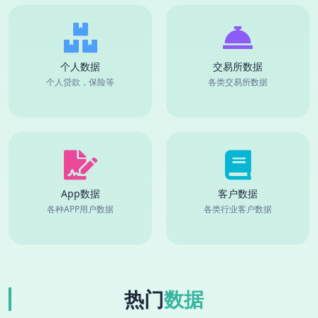
个人数据
交易所数据
个人贷款，保险等
各类交易所数据
App数据
客户数据
各种APP用户数据
各类行业客户数据
热门
数据