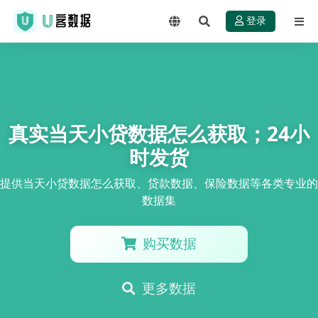
登录
真实当天小贷数据怎么获取；24小
时发货
提供当天小贷数据怎么获取、贷款数据、保险数据等各类专业的
数据集
购买数据
更多数据