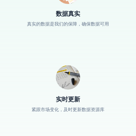
数据真实
真实的数据是我们的保障，确保数据可用
实时更新
紧跟市场变化，及时更新数据资源库