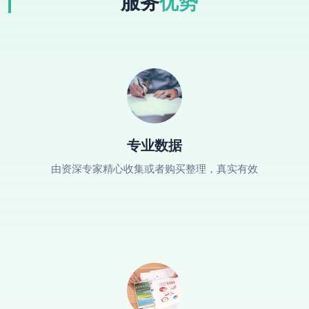
服务
优势
专业数据
由资深专家精心收集或者购买整理，真实有效