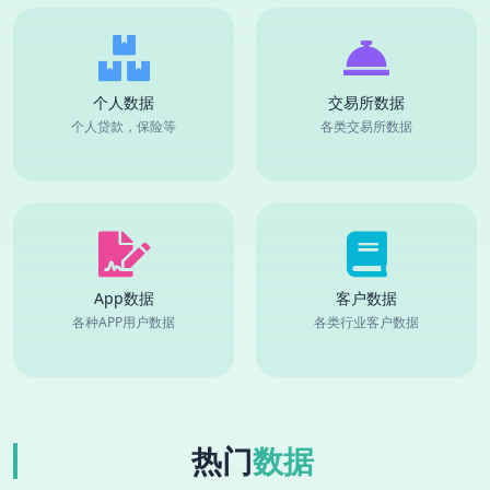
个人数据
交易所数据
个人贷款，保险等
各类交易所数据
App数据
客户数据
各种APP用户数据
各类行业客户数据
热门
数据