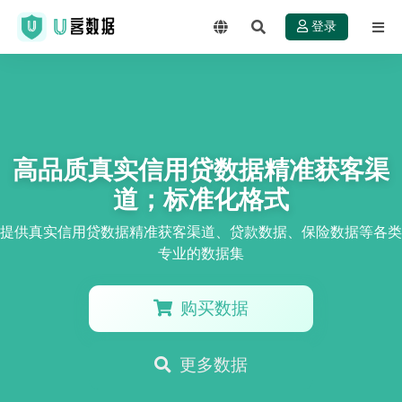
登录
高品质真实信用贷数据精准获客渠
道；标准化格式
提供真实信用贷数据精准获客渠道、贷款数据、保险数据等各类
专业的数据集
购买数据
更多数据