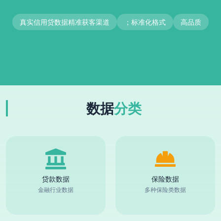
真实信用贷数据精准获客渠道
；标准化格式
高品质
数据
分类
贷款数据
保险数据
金融行业数据
多种保险类数据