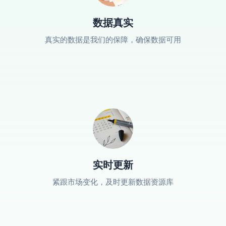
数据真实
真实的数据是我们的保障，确保数据可用
实时更新
紧跟市场变化，及时更新数据资源库