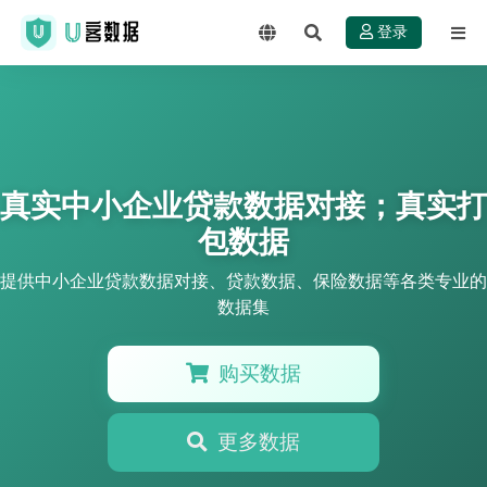
登录
真实中小企业贷款数据对接；真实打
包数据
提供中小企业贷款数据对接、贷款数据、保险数据等各类专业的
数据集
购买数据
更多数据