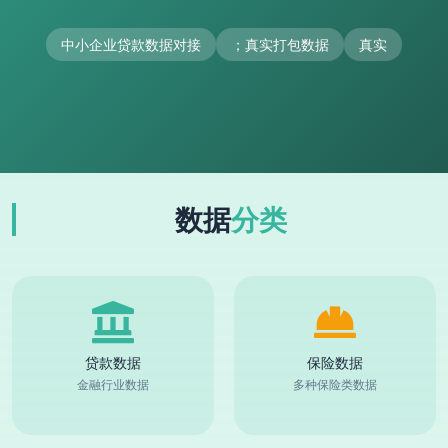
中小企业贷款数据对接
；真实打包数据
真实
数据
分类
贷款数据
保险数据
金融行业数据
多种保险类数据