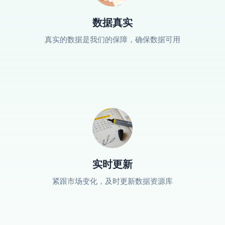
数据真实
真实的数据是我们的保障，确保数据可用
实时更新
紧跟市场变化，及时更新数据资源库