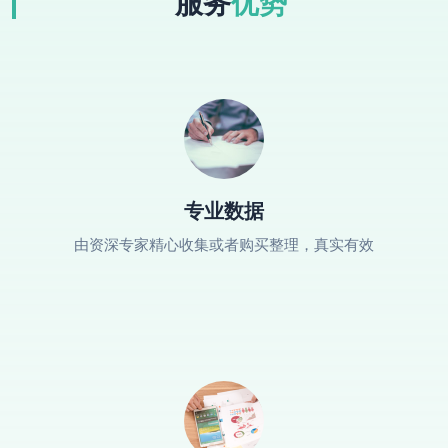
服务
优势
专业数据
由资深专家精心收集或者购买整理，真实有效