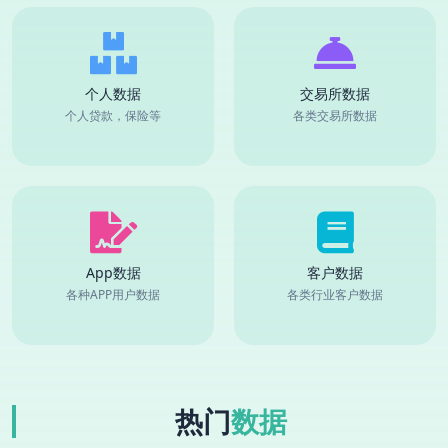
个人数据
交易所数据
个人贷款，保险等
各类交易所数据
App数据
客户数据
各种APP用户数据
各类行业客户数据
热门
数据