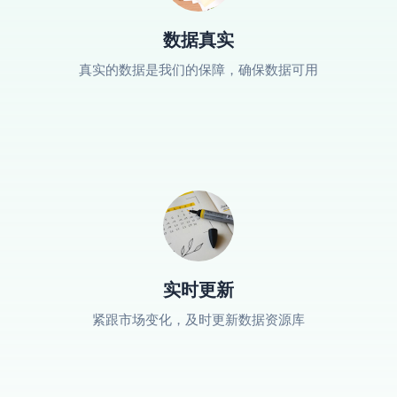
数据真实
真实的数据是我们的保障，确保数据可用
实时更新
紧跟市场变化，及时更新数据资源库