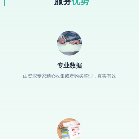
服务
优势
专业数据
由资深专家精心收集或者购买整理，真实有效