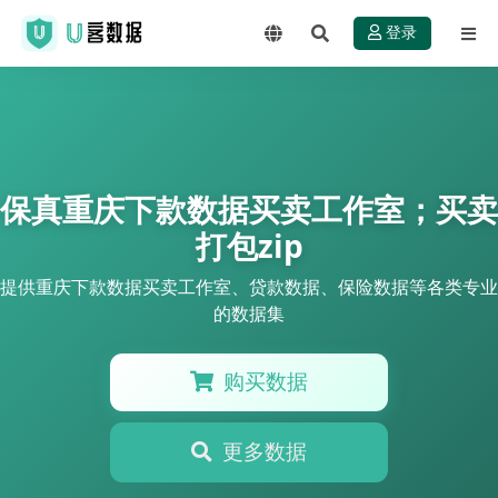
登录
保真重庆下款数据买卖工作室；买卖
打包zip
提供重庆下款数据买卖工作室、贷款数据、保险数据等各类专业
的数据集
购买数据
更多数据