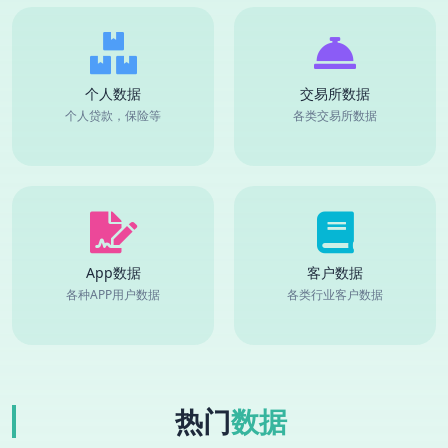
个人数据
交易所数据
个人贷款，保险等
各类交易所数据
App数据
客户数据
各种APP用户数据
各类行业客户数据
热门
数据