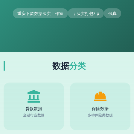
重庆下款数据买卖工作室
；买卖打包zip
保真
数据
分类
贷款数据
保险数据
金融行业数据
多种保险类数据