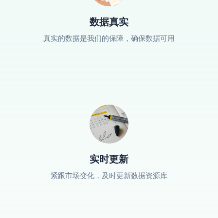
数据真实
真实的数据是我们的保障，确保数据可用
实时更新
紧跟市场变化，及时更新数据资源库