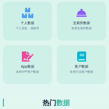
个人数据
交易所数据
个人贷款，保险等
各类交易所数据
App数据
客户数据
各种APP用户数据
各类行业客户数据
热门
数据