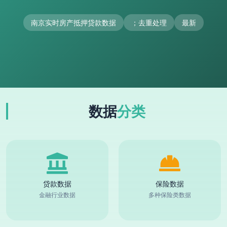
南京实时房产抵押贷款数据
；去重处理
最新
数据
分类
贷款数据
保险数据
金融行业数据
多种保险类数据