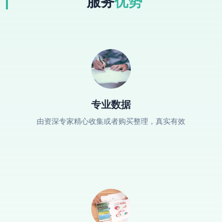
服务
优势
专业数据
由资深专家精心收集或者购买整理，真实有效