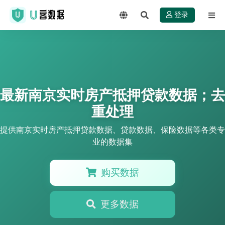
登录
最新南京实时房产抵押贷款数据；去
重处理
提供南京实时房产抵押贷款数据、贷款数据、保险数据等各类专
业的数据集
购买数据
更多数据