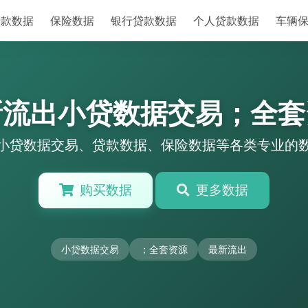
贷款数据
保险数据
银行贷款数据
个人贷款数据
车辆
新流出小贷数据交易；全套
小贷数据交易、贷款数据、保险数据等各类专业的
购买数据
更多数据
小贷数据交易
；全套资源
最新流出