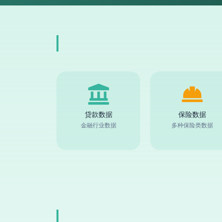
贷款数据
保险数据
金融行业数据
多种保险类数据