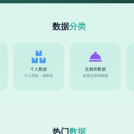
数据
分类
个人数据
交易所数据
个人贷款，保险等
各类交易所数据
热门
数据