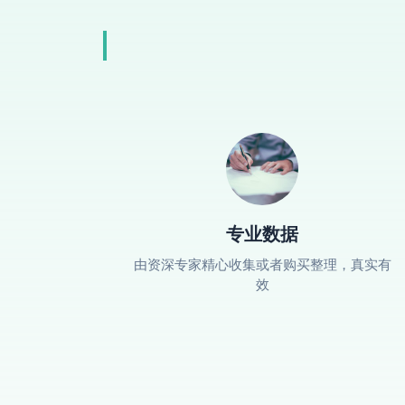
专业数据
由资深专家精心收集或者购买整理，真实有
效