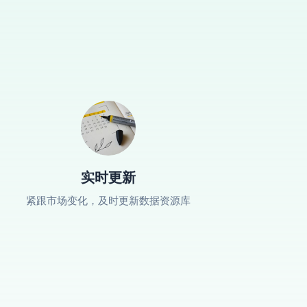
实时更新
紧跟市场变化，及时更新数据资源库