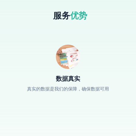
服务
优势
数据真实
真实的数据是我们的保障，确保数据可用