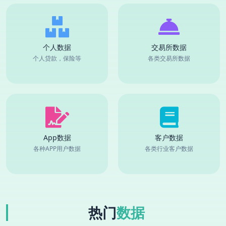
个人数据
交易所数据
个人贷款，保险等
各类交易所数据
App数据
客户数据
各种APP用户数据
各类行业客户数据
热门
数据