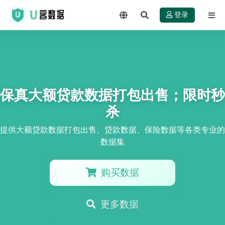
登录
保真大额贷款数据打包出售；限时秒
杀
提供大额贷款数据打包出售、贷款数据、保险数据等各类专业的
数据集
购买数据
更多数据