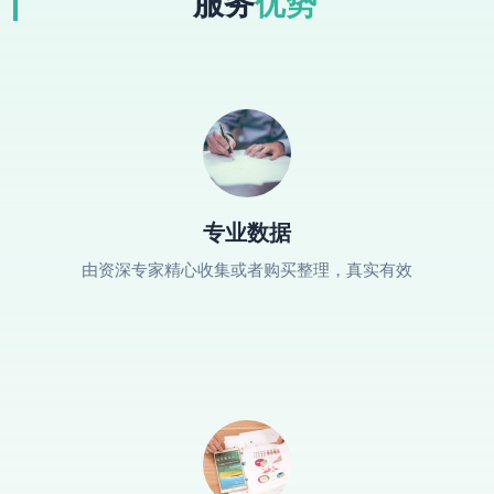
服务
优势
专业数据
由资深专家精心收集或者购买整理，真实有效