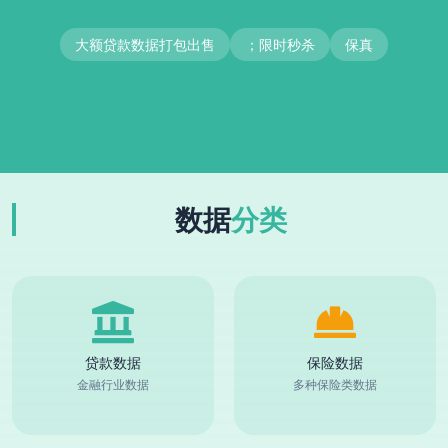
大额贷款数据打包出售
；限时秒杀
保真
数据
分类
贷款数据
保险数据
金融行业数据
多种保险类数据