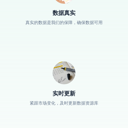
数据真实
真实的数据是我们的保障，确保数据可用
实时更新
紧跟市场变化，及时更新数据资源库