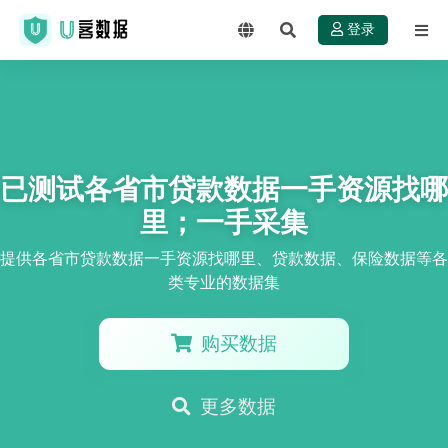
登录
已测试各省市贷款数据一手资源找哪
里；一手采集
提供各省市贷款数据一手资源找哪里、贷款数据、保险数据等各
类专业的数据集
购买数据
更多数据