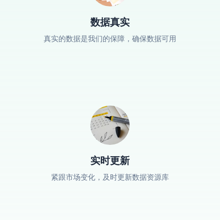
数据真实
真实的数据是我们的保障，确保数据可用
实时更新
紧跟市场变化，及时更新数据资源库