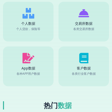
个人数据
交易所数据
个人贷款，保险等
各类交易所数据
App数据
客户数据
各种APP用户数据
各类行业客户数据
热门
数据