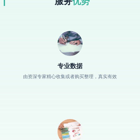
服务
优势
专业数据
由资深专家精心收集或者购买整理，真实有效