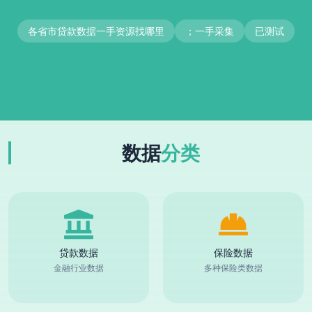
各省市贷款数据一手资源找哪里
；一手采集
已测试
数据
分类
贷款数据
保险数据
金融行业数据
多种保险类数据