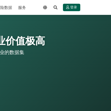
保险数据
服务
登录
业价值极高
专业的数据集