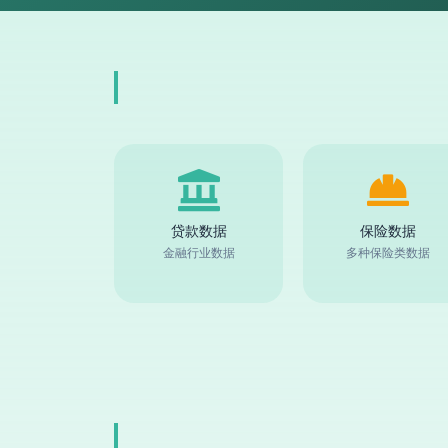
贷款数据
保险数据
金融行业数据
多种保险类数据