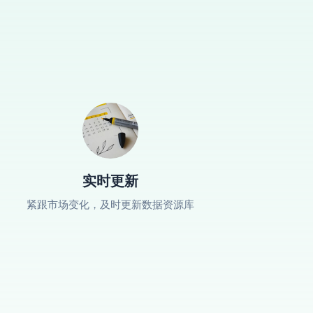
实时更新
紧跟市场变化，及时更新数据资源库