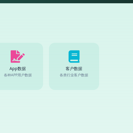
App数据
客户数据
各种APP用户数据
各类行业客户数据