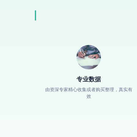
专业数据
由资深专家精心收集或者购买整理，真实有
效