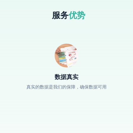
服务
优势
数据真实
真实的数据是我们的保障，确保数据可用