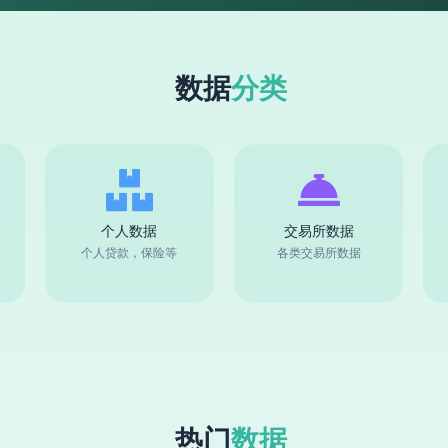
数据
分类
个人数据
交易所数据
个人贷款，保险等
各类交易所数据
热门
数据