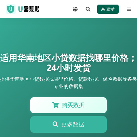
登录
适用华南地区小贷数据找哪里价格；
24小时发货
提供华南地区小贷数据找哪里价格、贷款数据、保险数据等各类
专业的数据集
购买数据
更多数据