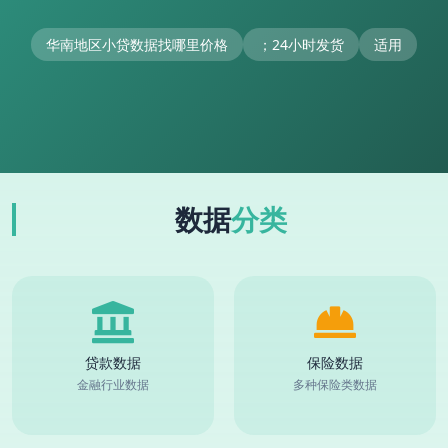
华南地区小贷数据找哪里价格
；24小时发货
适用
数据
分类
贷款数据
保险数据
金融行业数据
多种保险类数据