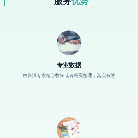
服务
优势
专业数据
由资深专家精心收集或者购买整理，真实有效