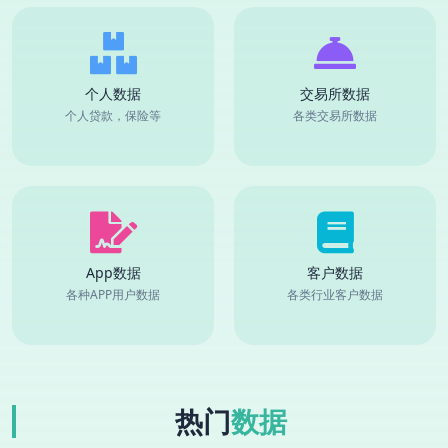
个人数据
交易所数据
个人贷款，保险等
各类交易所数据
App数据
客户数据
各种APP用户数据
各类行业客户数据
热门
数据