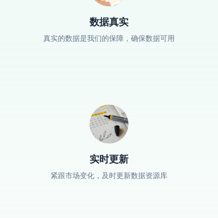
数据真实
真实的数据是我们的保障，确保数据可用
实时更新
紧跟市场变化，及时更新数据资源库