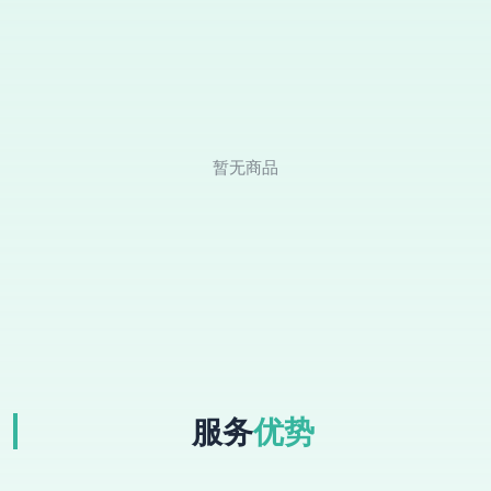
暂无商品
服务
优势