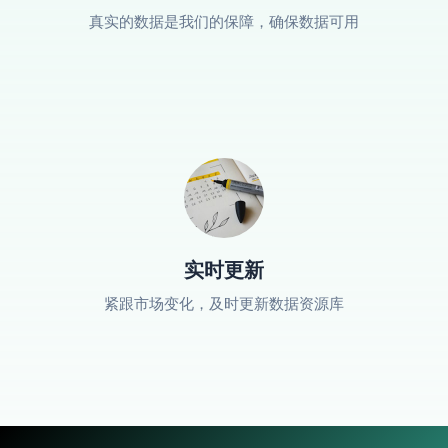
真实的数据是我们的保障，确保数据可用
实时更新
紧跟市场变化，及时更新数据资源库