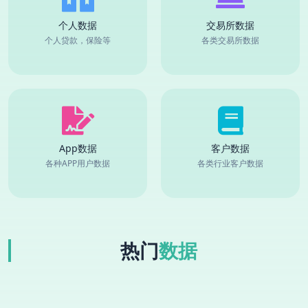
个人数据
交易所数据
个人贷款，保险等
各类交易所数据
App数据
客户数据
各种APP用户数据
各类行业客户数据
热门
数据