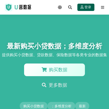
登录
最新购买小贷数据；多维度分析
提供购买小贷数据、贷款数据、保险数据等各类专业的数据集
购买数据
更多数据
购买小贷数据
；多维度分析
最新