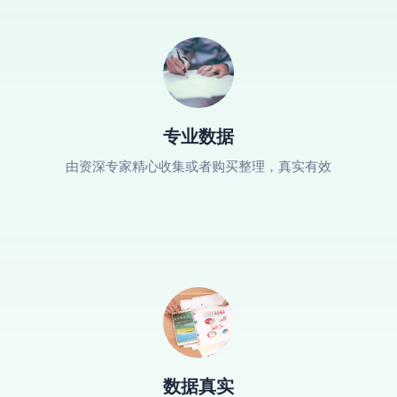
专业数据
由资深专家精心收集或者购买整理，真实有效
数据真实