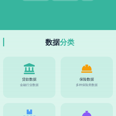
数据
分类
贷款数据
保险数据
金融行业数据
多种保险类数据