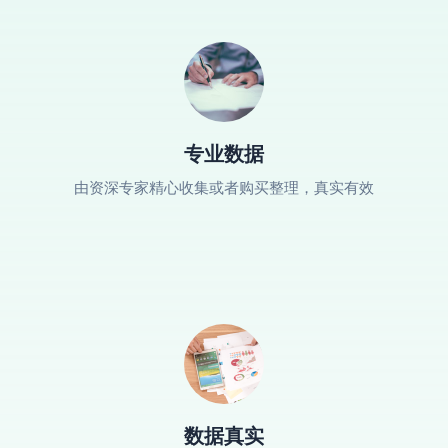
专业数据
由资深专家精心收集或者购买整理，真实有效
数据真实