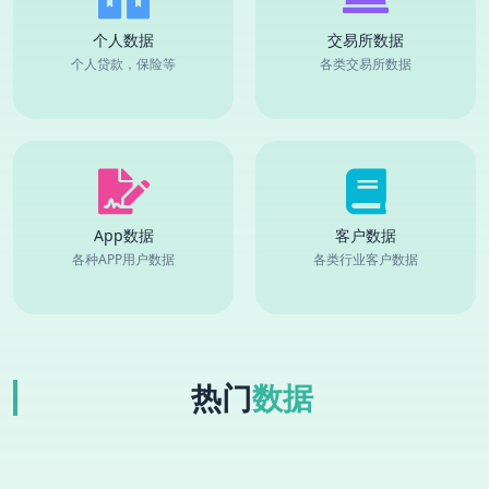
个人数据
交易所数据
个人贷款，保险等
各类交易所数据
App数据
客户数据
各种APP用户数据
各类行业客户数据
热门
数据