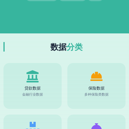
数据
分类
贷款数据
保险数据
金融行业数据
多种保险类数据