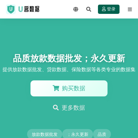
登录
品质放款数据批发；永久更新
提供放款数据批发、贷款数据、保险数据等各类专业的数据集
购买数据
更多数据
放款数据批发
；永久更新
品质