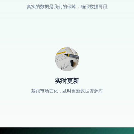
真实的数据是我们的保障，确保数据可用
实时更新
紧跟市场变化，及时更新数据资源库