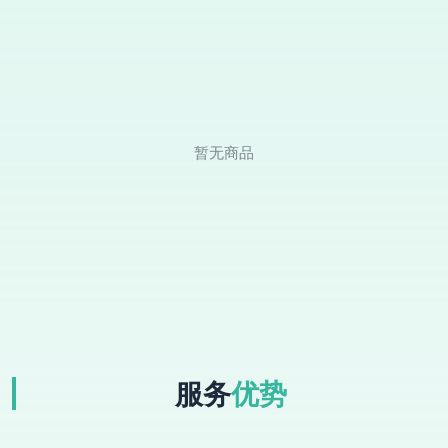
暂无商品
服务
优势