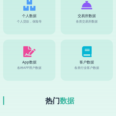
个人数据
交易所数据
个人贷款，保险等
各类交易所数据
App数据
客户数据
各种APP用户数据
各类行业客户数据
热门
数据