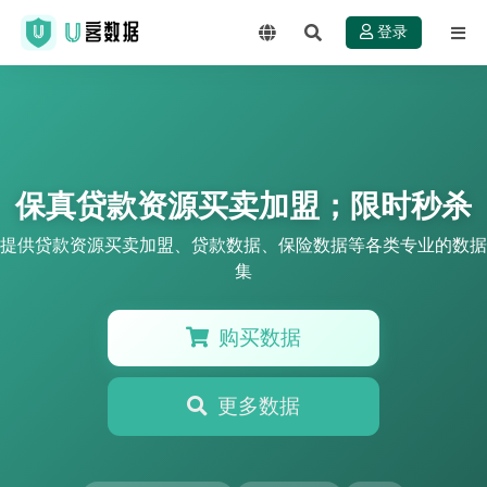
登录
保真贷款资源买卖加盟；限时秒杀
提供贷款资源买卖加盟、贷款数据、保险数据等各类专业的数据
集
购买数据
更多数据