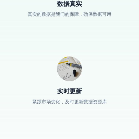
数据真实
真实的数据是我们的保障，确保数据可用
实时更新
紧跟市场变化，及时更新数据资源库