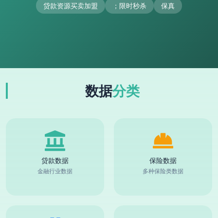
贷款资源买卖加盟
；限时秒杀
保真
数据
分类
贷款数据
保险数据
金融行业数据
多种保险类数据