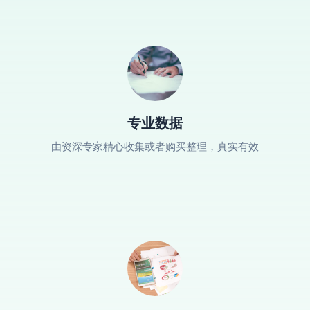
专业数据
由资深专家精心收集或者购买整理，真实有效