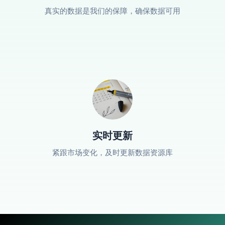
真实的数据是我们的保障，确保数据可用
实时更新
紧跟市场变化，及时更新数据资源库