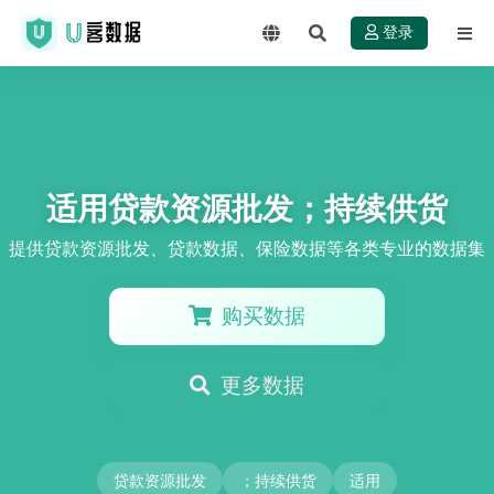
登录
适用贷款资源批发；持续供货
提供贷款资源批发、贷款数据、保险数据等各类专业的数据集
购买数据
更多数据
贷款资源批发
；持续供货
适用