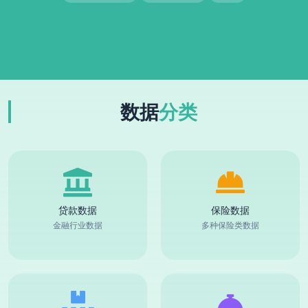
数据
分类
贷款数据
保险数据
金融行业数据
多种保险类数据