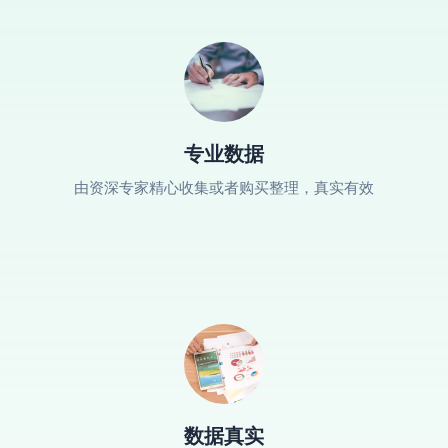
专业数据
由资深专家精心收集或者购买整理，真实有效
数据真实