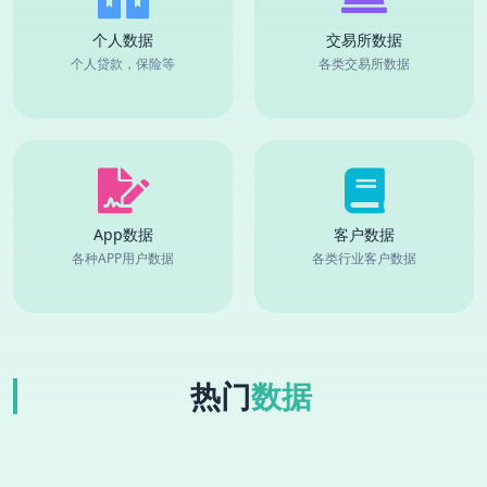
个人数据
交易所数据
个人贷款，保险等
各类交易所数据
App数据
客户数据
各种APP用户数据
各类行业客户数据
热门
数据