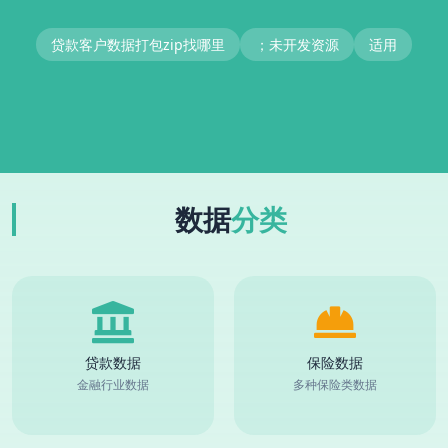
贷款客户数据打包zip找哪里
；未开发资源
适用
数据
分类
贷款数据
保险数据
金融行业数据
多种保险类数据