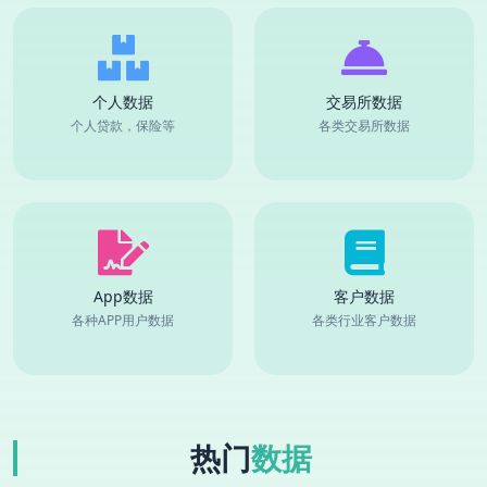
个人数据
交易所数据
个人贷款，保险等
各类交易所数据
App数据
客户数据
各种APP用户数据
各类行业客户数据
热门
数据