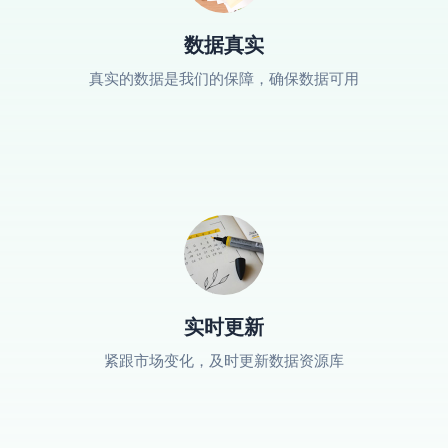
数据真实
真实的数据是我们的保障，确保数据可用
实时更新
紧跟市场变化，及时更新数据资源库