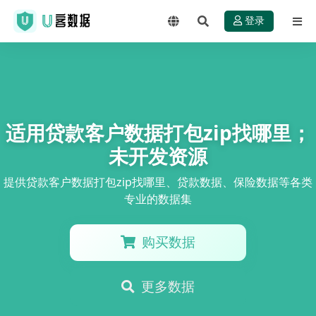
登录
适用贷款客户数据打包zip找哪里；
未开发资源
提供贷款客户数据打包zip找哪里、贷款数据、保险数据等各类
专业的数据集
购买数据
更多数据