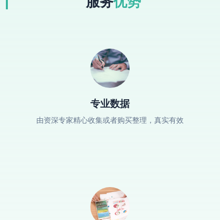
服务
优势
专业数据
由资深专家精心收集或者购买整理，真实有效