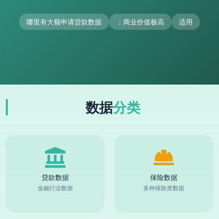
哪里有大额申请贷款数据
；商业价值极高
适用
数据
分类
贷款数据
保险数据
金融行业数据
多种保险类数据