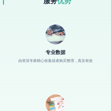
服务
优势
专业数据
由资深专家精心收集或者购买整理，真实有效