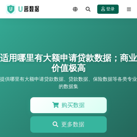
登录
适用哪里有大额申请贷款数据；商业
价值极高
提供哪里有大额申请贷款数据、贷款数据、保险数据等各类专业
的数据集
购买数据
更多数据