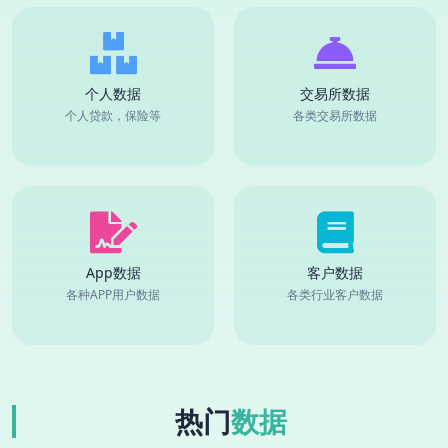
个人数据
交易所数据
个人贷款，保险等
各类交易所数据
App数据
客户数据
各种APP用户数据
各类行业客户数据
热门
数据