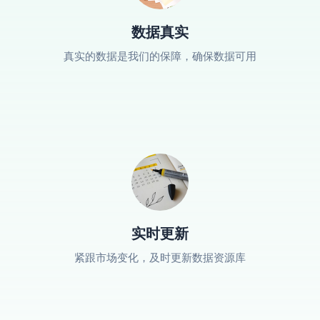
数据真实
真实的数据是我们的保障，确保数据可用
实时更新
紧跟市场变化，及时更新数据资源库