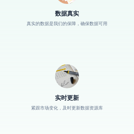
数据真实
真实的数据是我们的保障，确保数据可用
实时更新
紧跟市场变化，及时更新数据资源库