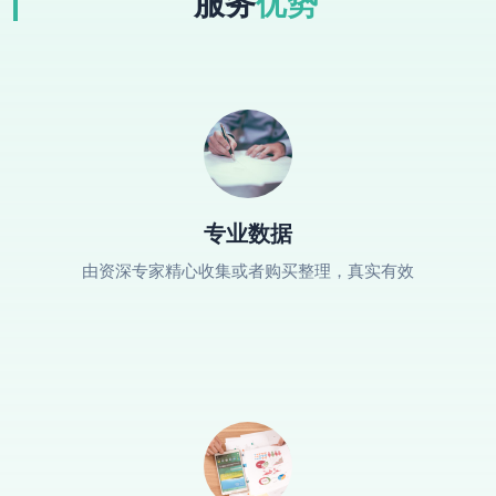
服务
优势
专业数据
由资深专家精心收集或者购买整理，真实有效