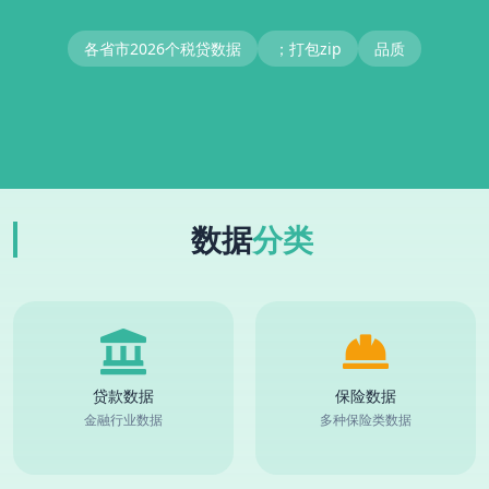
各省市2026个税贷数据
；打包zip
品质
数据
分类
贷款数据
保险数据
金融行业数据
多种保险类数据