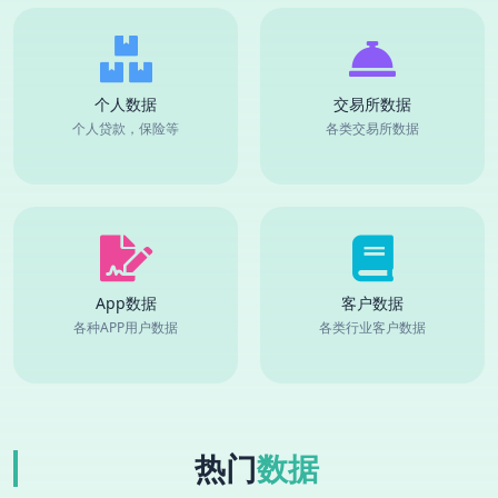
个人数据
交易所数据
个人贷款，保险等
各类交易所数据
App数据
客户数据
各种APP用户数据
各类行业客户数据
热门
数据