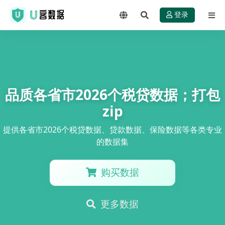
登录
品质各省市2026个税贷数据；打包
zip
提供各省市2026个税贷数据、贷款数据、保险数据等各类专业
的数据集
购买数据
更多数据