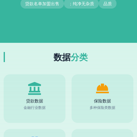
贷款名单加盟出售
；纯净无杂质
品质
数据
分类
贷款数据
保险数据
金融行业数据
多种保险类数据