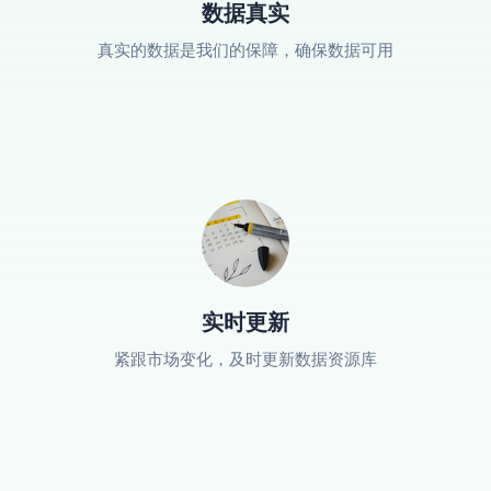
数据真实
真实的数据是我们的保障，确保数据可用
实时更新
紧跟市场变化，及时更新数据资源库