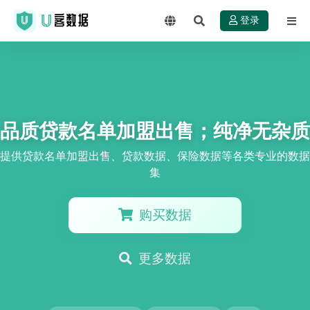
登录
品质贷款名单加盟出售；纯净无杂质
提供贷款名单加盟出售、贷款数据、保险数据等各类专业的数据
集
购买数据
更多数据