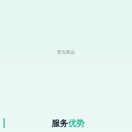
暂无商品
服务
优势