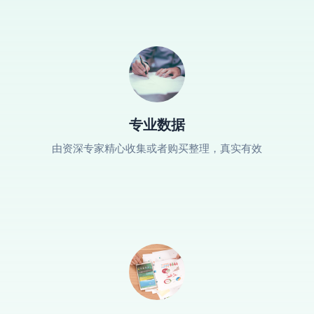
专业数据
由资深专家精心收集或者购买整理，真实有效