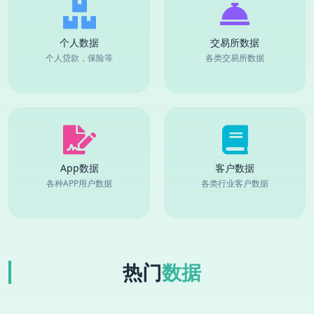
个人数据
交易所数据
个人贷款，保险等
各类交易所数据
App数据
客户数据
各种APP用户数据
各类行业客户数据
热门
数据