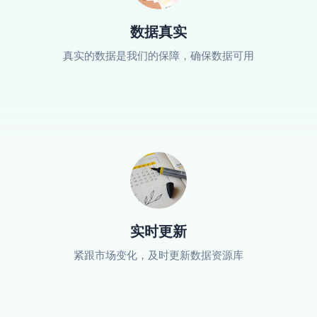
数据真实
真实的数据是我们的保障，确保数据可用
实时更新
紧跟市场变化，及时更新数据资源库