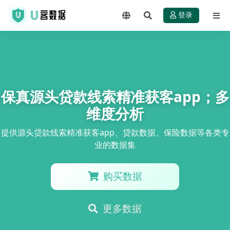
登录
保真源头贷款线索精准获客app；多
维度分析
提供源头贷款线索精准获客app、贷款数据、保险数据等各类专
业的数据集
购买数据
更多数据