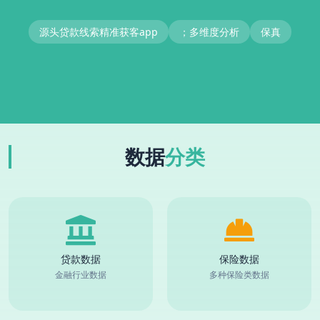
源头贷款线索精准获客app
；多维度分析
保真
数据
分类
贷款数据
保险数据
金融行业数据
多种保险类数据