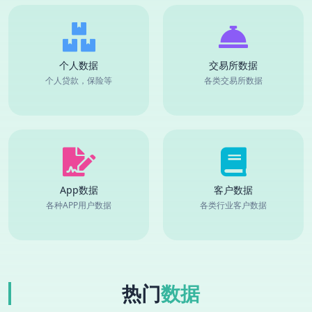
个人数据
交易所数据
个人贷款，保险等
各类交易所数据
App数据
客户数据
各种APP用户数据
各类行业客户数据
热门
数据