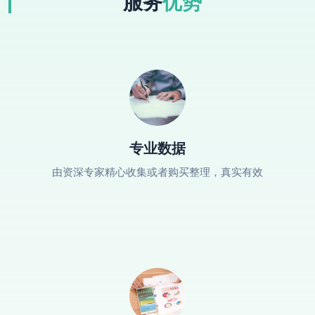
服务
优势
专业数据
由资深专家精心收集或者购买整理，真实有效