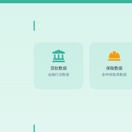
贷款数据
保险数据
金融行业数据
多种保险类数据