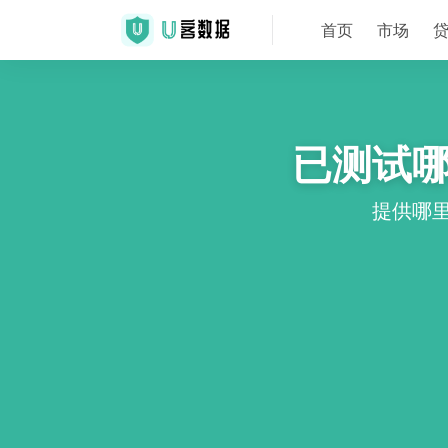
首页
市场
已测试
提供哪