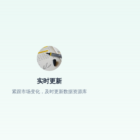
实时更新
紧跟市场变化，及时更新数据资源库