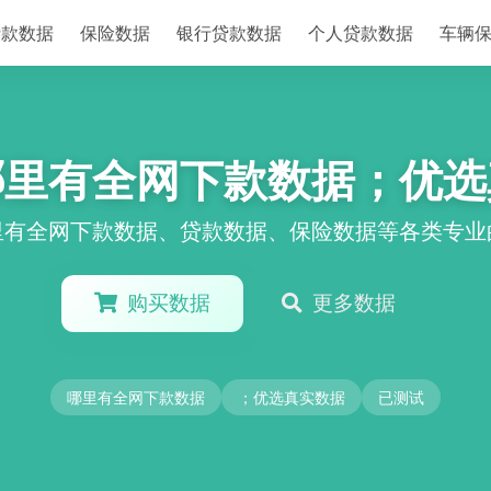
贷款数据
保险数据
银行贷款数据
个人贷款数据
车辆
哪里有全网下款数据；优选
里有全网下款数据、贷款数据、保险数据等各类专业
购买数据
更多数据
哪里有全网下款数据
；优选真实数据
已测试