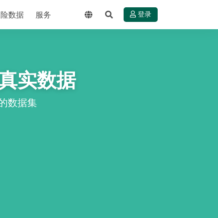
保险数据
服务
登录
真实数据
的数据集