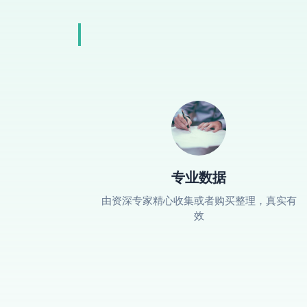
专业数据
由资深专家精心收集或者购买整理，真实有
效