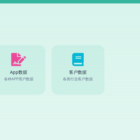
App数据
客户数据
各种APP用户数据
各类行业客户数据