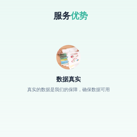
服务
优势
数据真实
真实的数据是我们的保障，确保数据可用