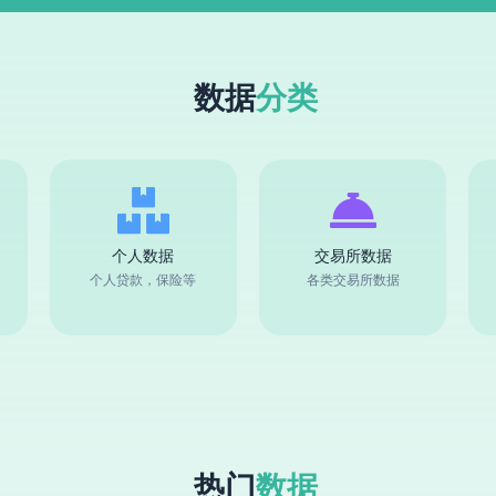
数据
分类
个人数据
交易所数据
个人贷款，保险等
各类交易所数据
热门
数据