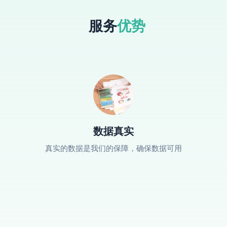
服务
优势
数据真实
真实的数据是我们的保障，确保数据可用