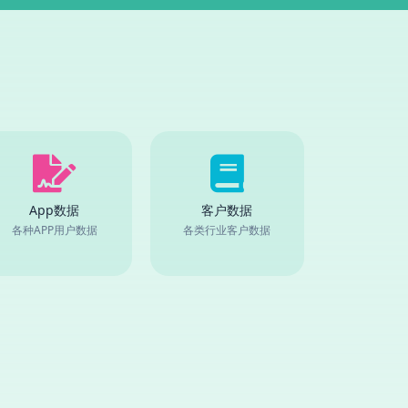
App数据
客户数据
各种APP用户数据
各类行业客户数据