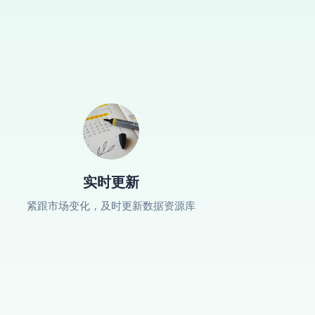
实时更新
紧跟市场变化，及时更新数据资源库