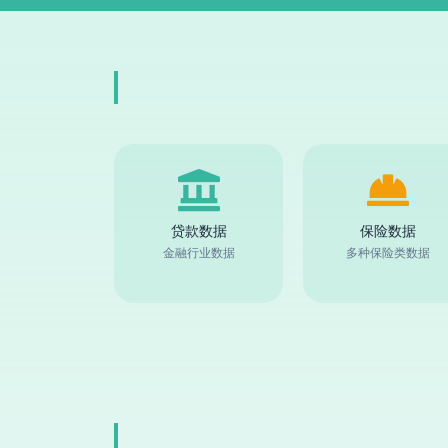
贷款数据
保险数据
金融行业数据
多种保险类数据