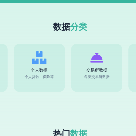
数据
分类
个人数据
交易所数据
个人贷款，保险等
各类交易所数据
热门
数据