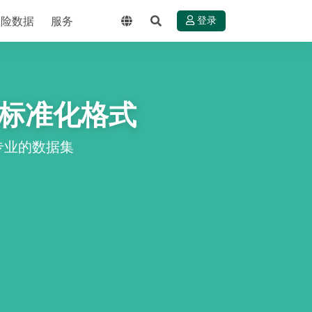
保险数据
服务
登录
标准化格式
专业的数据集