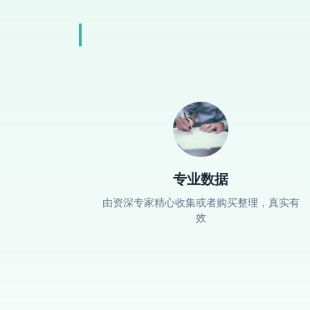
专业数据
由资深专家精心收集或者购买整理，真实有
效