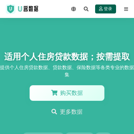
登录
适用个人住房贷款数据；按需提取
提供个人住房贷款数据、贷款数据、保险数据等各类专业的数据
集
购买数据
更多数据