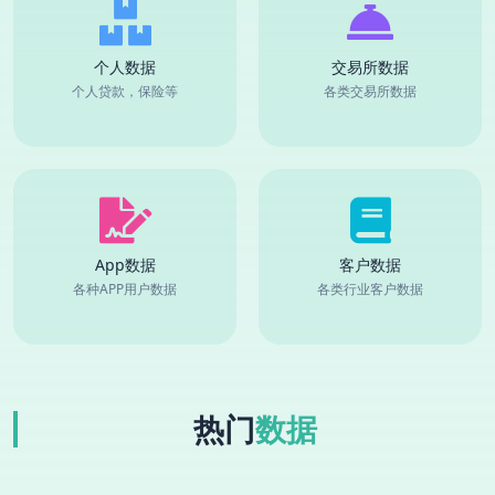
个人数据
交易所数据
个人贷款，保险等
各类交易所数据
App数据
客户数据
各种APP用户数据
各类行业客户数据
热门
数据