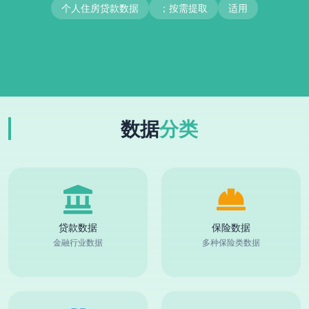
个人住房贷款数据
；按需提取
适用
数据
分类
贷款数据
保险数据
金融行业数据
多种保险类数据