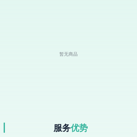
暂无商品
服务
优势