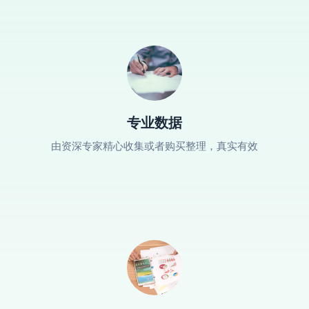
专业数据
由资深专家精心收集或者购买整理，真实有效