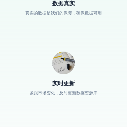
数据真实
真实的数据是我们的保障，确保数据可用
实时更新
紧跟市场变化，及时更新数据资源库