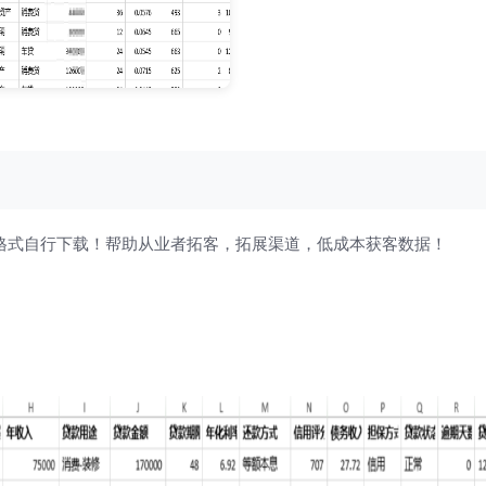
p格式自行下载！帮助从业者拓客，拓展渠道，低成本获客数据！