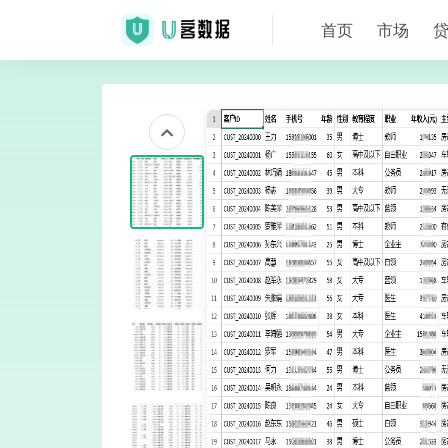
首页
市场