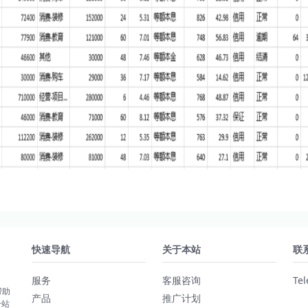
快速导航
关于本站
联
服务
客服咨询
Te
帮助
产品
推广计划
一站