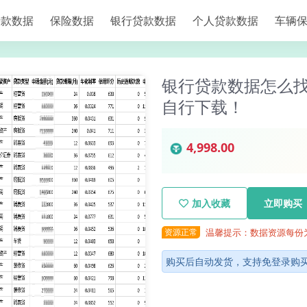
贷款数据
保险数据
银行贷款数据
个人贷款数据
车辆
银行贷款数据怎么找
自行下载！
4,998.00
加入收藏
立即购买
资源正常
温馨提示：数据资源每份
购买后自动发货，支持免登录购