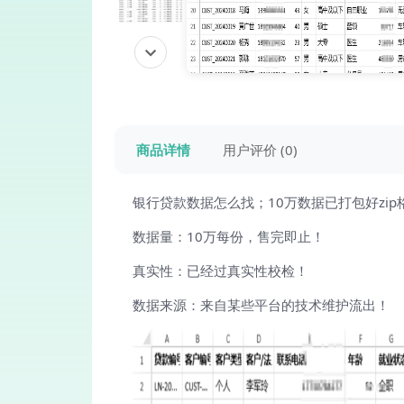
商品详情
用户评价 (0)
银行贷款数据怎么找；10万数据已打包好zi
数据量：10万每份，售完即止！
真实性：已经过真实性校检！
数据来源：来自某些平台的技术维护流出！