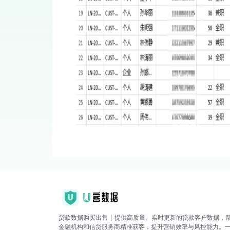
贷款数据购买出售 | 提供高质量、实时更新的贷款客户数据，
金融机构和信贷服务商精准获客，提升营销效率与风控能力。