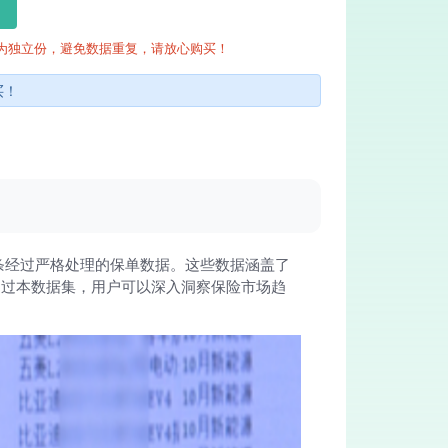
为独立份，避免数据重复，请放心购买！
买！
+条经过严格处理的保单数据。这些数据涵盖了
通过本数据集，用户可以深入洞察保险市场趋