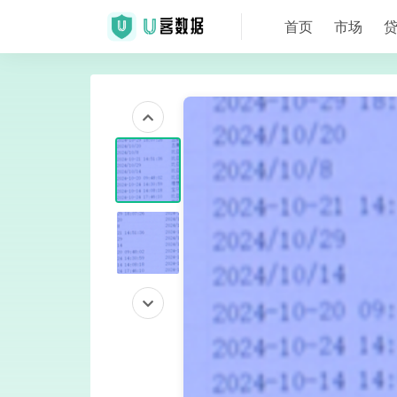
首页
市场