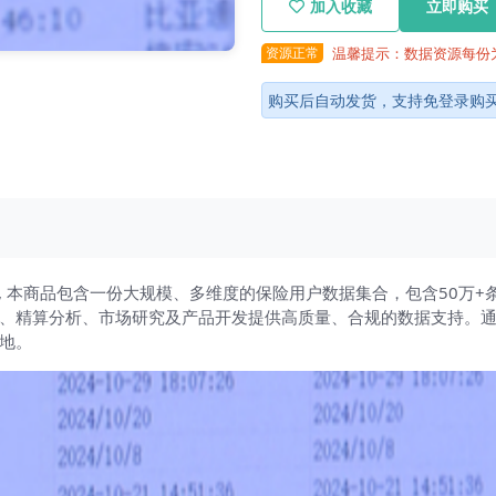
加入收藏
立即购买
资源正常
温馨提示：数据资源每份
购买后自动发货，支持免登录购
ip, 本商品包含一份大规模、多维度的保险用户数据集合，包含50万
练、精算分析、市场研究及产品开发提供高质量、合规的数据支持。
地。