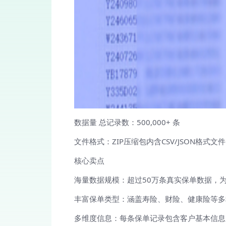
数据量 总记录数：500,000+ 条
文件格式：ZIP压缩包内含CSV/JSON格式文件
核心卖点
海量数据规模：超过50万条真实保单数据，
丰富保单类型：涵盖寿险、财险、健康险等多
多维度信息：每条保单记录包含客户基本信息