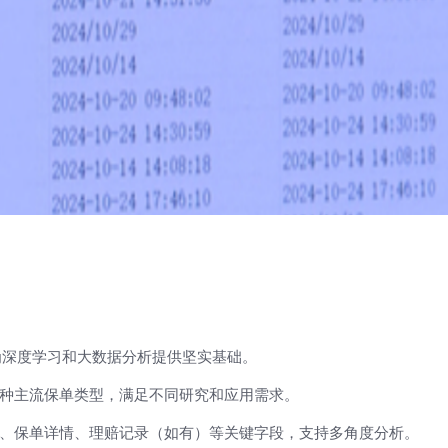
为深度学习和大数据分析提供坚实基础。
种主流保单类型，满足不同研究和应用需求。
、保单详情、理赔记录（如有）等关键字段，支持多角度分析。