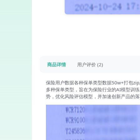
商品详情
用户评价 (2)
保险用户数据各种保单类型数据50w+打包z
多种保单类型，旨在为保险行业的AI模型训
势，优化风险评估模型，并加速创新产品的落