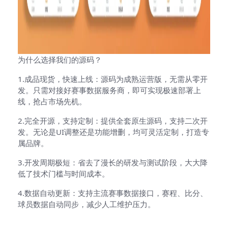
为什么选择我们的源码？
1.成品现货，快速上线：源码为成熟运营版，无需从零开
发。只需对接好赛事数据服务商，即可实现极速部署上
线，抢占市场先机。
2.完全开源，支持定制：提供全套原生源码，支持二次开
发。无论是UI调整还是功能增删，均可灵活定制，打造专
属品牌。
3.开发周期极短：省去了漫长的研发与测试阶段，大大降
低了技术门槛与时间成本。
4.数据自动更新：支持主流赛事数据接口，赛程、比分、
球员数据自动同步，减少人工维护压力。