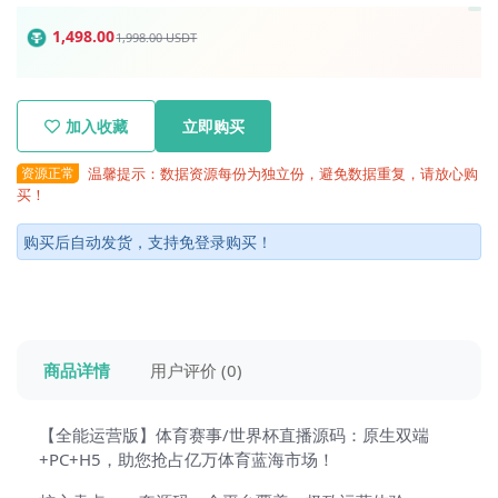
1,498.00
1,998.00
USDT
加入收藏
立即购买
资源正常
温馨提示：数据资源每份为独立份，避免数据重复，请放心购
买！
购买后自动发货，支持免登录购买！
商品详情
用户评价 (0)
【全能运营版】体育赛事/世界杯直播源码：原生双端
+PC+H5，助您抢占亿万体育蓝海市场！