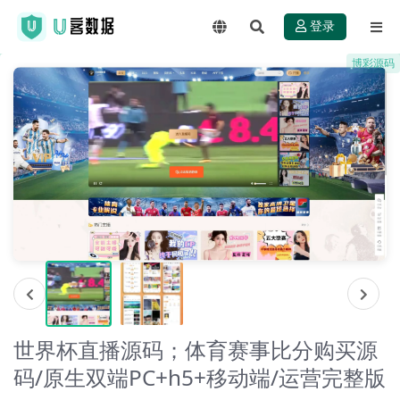
登录
博彩源码
世界杯直播源码；体育赛事比分购买源
码/原生双端PC+h5+移动端/运营完整版