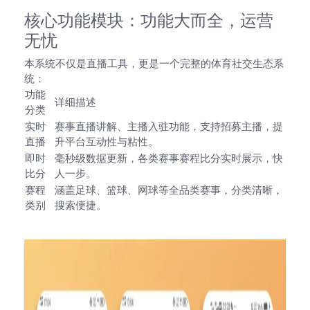
核心功能模块：功能大而全，运营
无忧
本系统不仅是直播工具，更是一个完整的
体育社交生态系
统
：
功能
详细描述
分类
实时
赛事直播讲解、主播入驻功能，支持招募主播，提
直播
升平台互动性与粘性。
即时
毫秒级数据更新，各类赛事赛程比分实时展示，快
比分
人一步。
赛程
涵盖足球、篮球、网球等全品类赛事，分类清晰，
类别
搜索便捷。