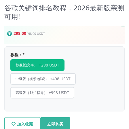
谷歌关键词排名教程，2026最新版亲测
可用!
298.00
498.00
USDT
教程：
*
+298 USDT
标准版(文字）
+498 USDT
中级版（视频+解说）
+998 USDT
高级版（1对1指导）
加入收藏
立即购买