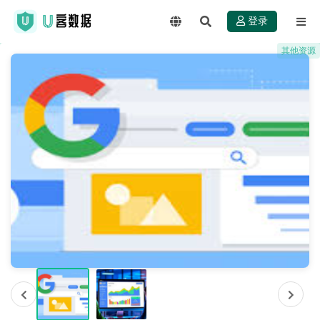
登录
其他资源