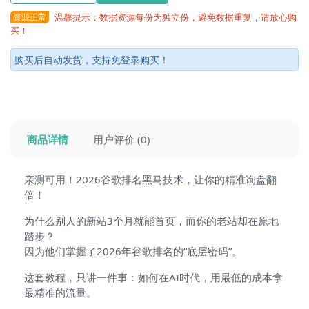
资源正常
温馨提示：数据资源每份为独立份，避免数据重复，请放心购
买！
购买后自动发货，支持免登录购买！
商品详情
用户评价 (0)
亲测可用！2026谷歌排名黑马技术，让你的精准询盘翻
倍！
为什么别人的新站3个月就能首页，而你的老站却在原地
踏步？
因为他们掌握了2026年谷歌排名的“底层密码”。
这套教程，只讲一件事：如何在AI时代，用最低的成本拿
最精准的流量。