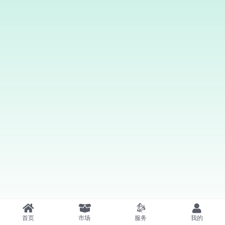
首页
市场
服务
我的