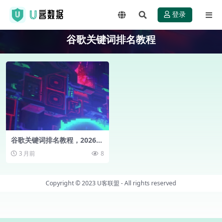
登录
谷歌关键词排名教程
谷歌关键词排名教程，2026最
新版亲测可用!
3 月前
8
Copyright © 2023
U客联盟
- All rights reserved