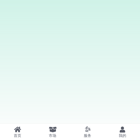
首页
市场
服务
我的