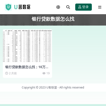
登录
银行贷款数据怎么找
银行贷款数据怎么找；10万数
据已打包好zip格式自行下载！
2 月前
19
Copyright © 2023
U客联盟
- All rights reserved