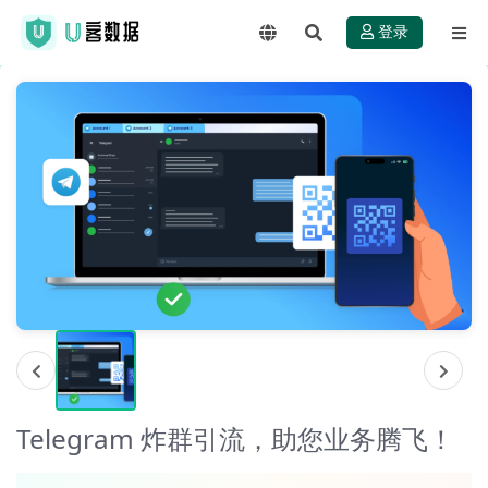
登录
Telegram 炸群引流，助您业务腾飞！