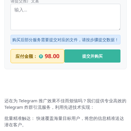
请提交推广文案
购买后部分服务需要提交对应的文件，请按步骤提交数据！
98.00
应付金额：
提交并购买
还在为 Telegram 推广效果不佳而烦恼吗？我们提供专业高效的
Telegram 炸群引流服务，利用先进技术实现：
批量精准触达： 快速覆盖海量目标用户，将您的信息精准送达
潜在客户。