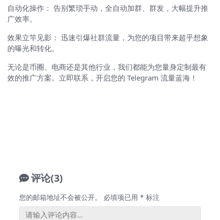
自动化操作： 告别繁琐手动，全自动加群、群发，大幅提升推
广效率。
效果立竿见影： 迅速引爆社群流量，为您的项目带来超乎想象
的曝光和转化。
无论是币圈、电商还是其他行业，我们都能为您量身定制最有
效的推广方案。立即联系，开启您的 Telegram 流量蓝海！
评论(3)
您的邮箱地址不会被公开。
必填项已用
*
标注