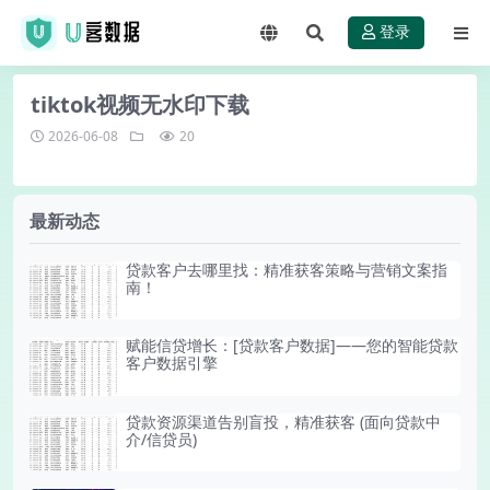
登录
tiktok视频无水印下载
2026-06-08
20
最新动态
贷款客户去哪里找：精准获客策略与营销文案指
南！
赋能信贷增长：[贷款客户数据]——您的智能贷款
客户数据引擎
贷款资源渠道告别盲投，精准获客 (面向贷款中
介/信贷员)